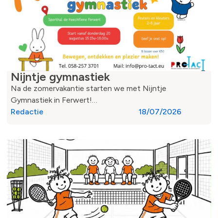
Nijntje gymnastiek
Na de zomervakantie starten we met Nijntje
Gymnastiek in Ferwert!…
Redactie
18/07/2026