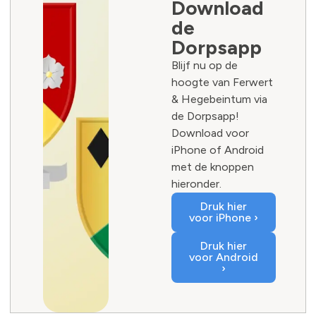
Download
de
Dorpsapp
Blijf nu op de
hoogte van Ferwert
& Hegebeintum via
de Dorpsapp!
Download voor
iPhone of Android
met de knoppen
hieronder.
Druk hier
voor iPhone ›
Druk hier
voor Android
›