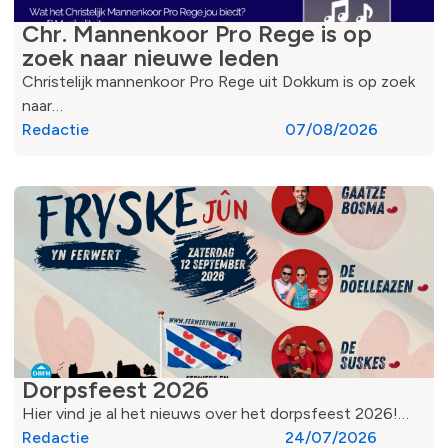
Chr. Mannenkoor Pro Rege is op
zoek naar nieuwe leden
Christelijk mannenkoor Pro Rege uit Dokkum is op zoek
naar…
Redactie
07/08/2026
Dorpsfeest 2026
Hier vind je al het nieuws over het dorpsfeest 2026!…
Redactie
24/07/2026