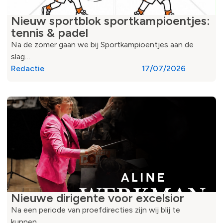
Nieuw sportblok sportkampioentjes:
tennis & padel
Na de zomer gaan we bij Sportkampioentjes aan de
slag…
Redactie
17/07/2026
Nieuwe dirigente voor excelsior
Na een periode van proefdirecties zijn wij blij te
kunnen…