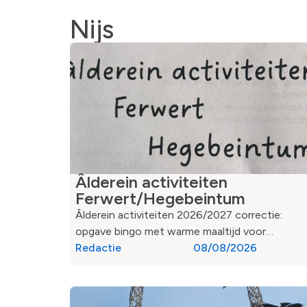
Nijs
Âlderein activiteiten
Ferwert/Hegebeintum
Âlderein activiteiten 2026/2027 correctie:
opgave bingo met warme maaltijd voor…
Redactie
08/08/2026