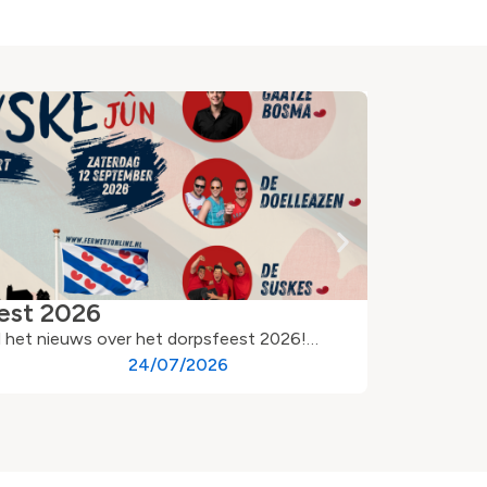
est 2026
 al het nieuws over het dorpsfeest 2026!…
24/07/2026