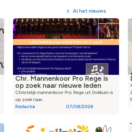
Al het nieuws
Chr. Mannenkoor Pro Rege is
op zoek naar nieuwe leden
Christelijk mannenkoor Pro Rege uit Dokkum is
op zoek naar…
Redactie
07/08/2026