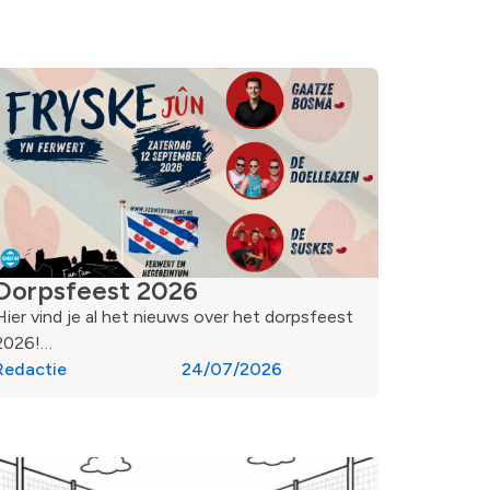
Dorpsfeest 2026
Hier vind je al het nieuws over het dorpsfeest
2026!…
Redactie
24/07/2026