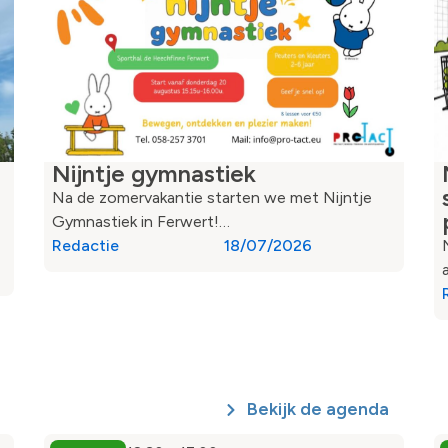
Nijntje gymnastiek
Na de zomervakantie starten we met Nijntje
Gymnastiek in Ferwert!…
Redactie
18/07/2026
Bekijk de agenda