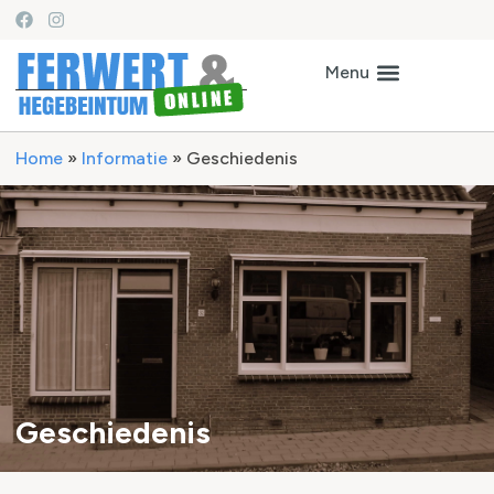
Home
»
Informatie
»
Geschiedenis
Geschiedenis