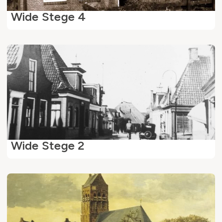
Wide Stege 4
Wide Stege 2