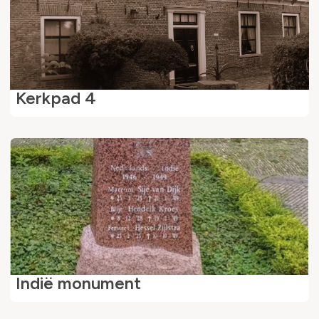
Kerkpad 4
Indië monument