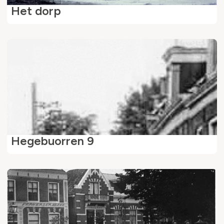
Het dorp
Hegebuorren 9