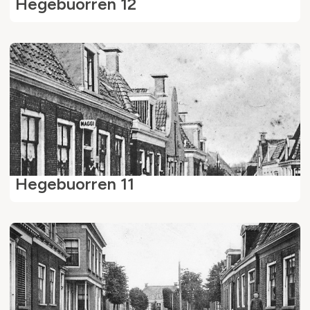
Hegebuorren 12
Hegebuorren 11