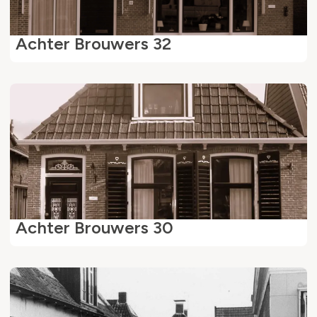
Achter Brouwers 32
Achter Brouwers 30