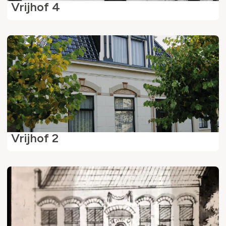
Vrijhof 4
Vrijhof 2