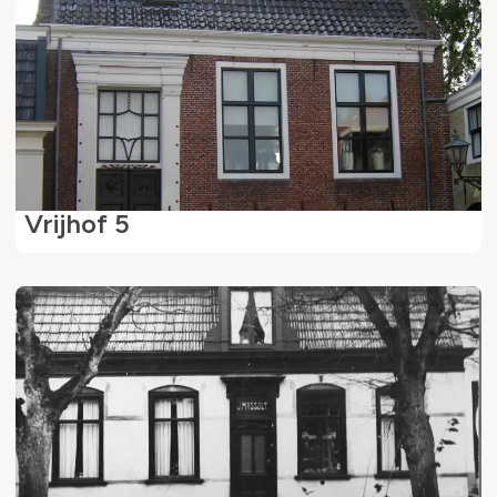
Vrijhof 5