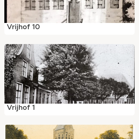
Vrijhof 10
Vrijhof 1