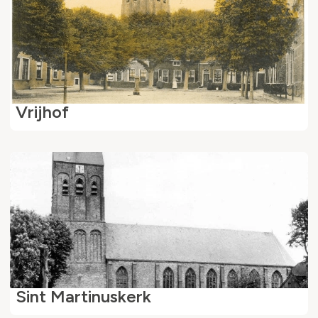
Vrijhof
Sint Martinuskerk