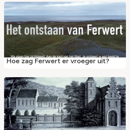
Hoe zag Ferwert er vroeger uit?