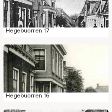
Hegebuorren 17
Hegebuorren 16