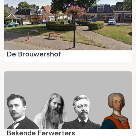
De Brouwershof
Bekende Ferwerters