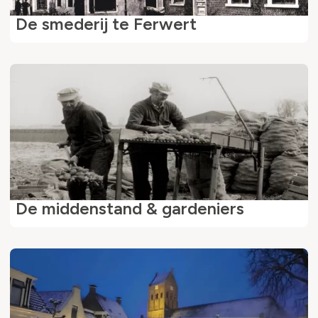
De smederij te Ferwert
De middenstand & gardeniers