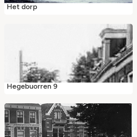
Het dorp
Hegebuorren 9