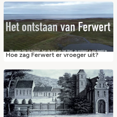
Hoe zag Ferwert er vroeger uit?