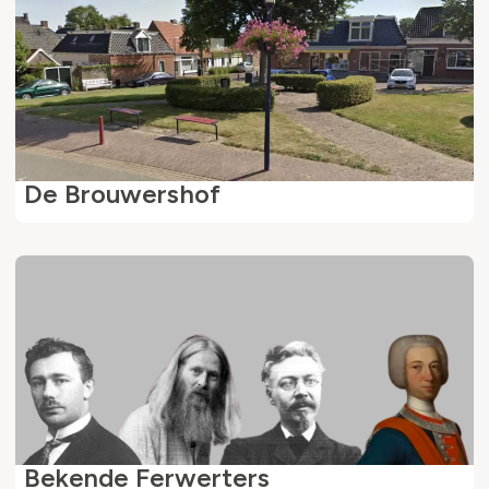
De Brouwershof
Bekende Ferwerters