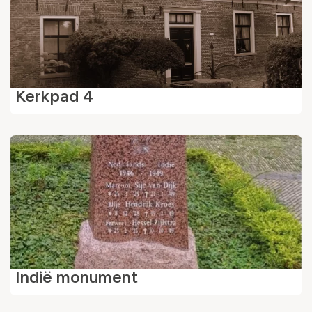
Kerkpad 4
Indië monument