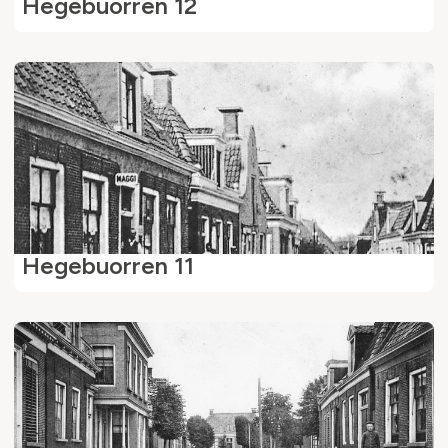
Hegebuorren 12
Hegebuorren 11