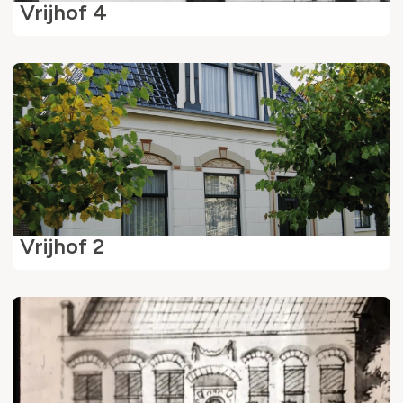
Vrijhof 4
Vrijhof 2