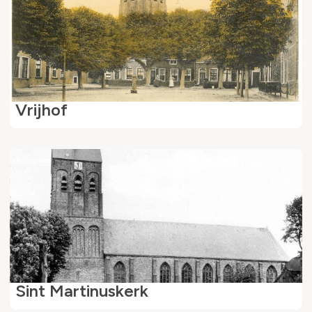
Vrijhof
Sint Martinuskerk