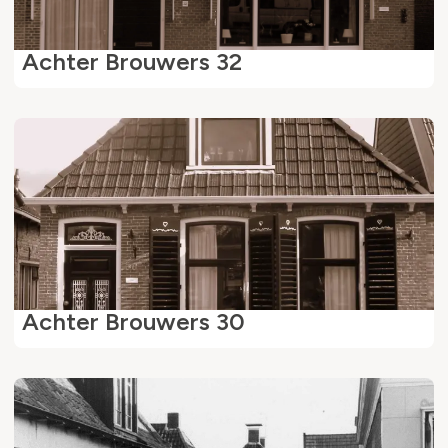
Achter Brouwers 32
Achter Brouwers 30