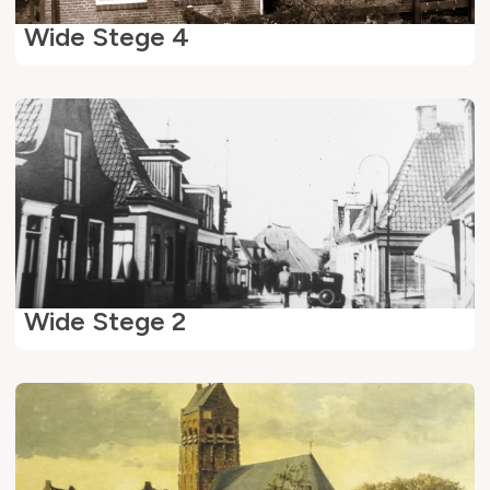
Wide Stege 4
Wide Stege 2