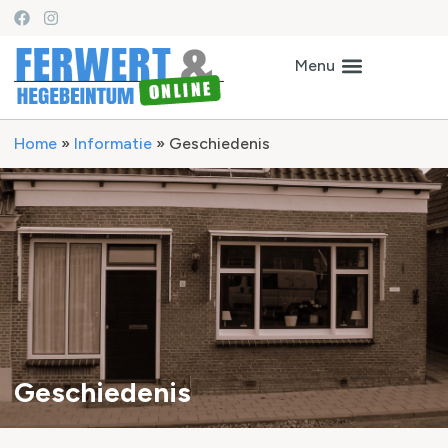
Home
»
Informatie
»
Geschiedenis
Geschiedenis