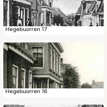
Hegebuorren 17
Hegebuorren 16