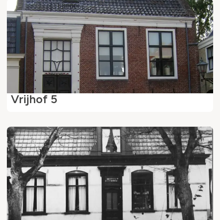
Vrijhof 5