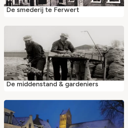
De smederij te Ferwert
De middenstand & gardeniers