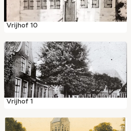
Vrijhof 10
Vrijhof 1