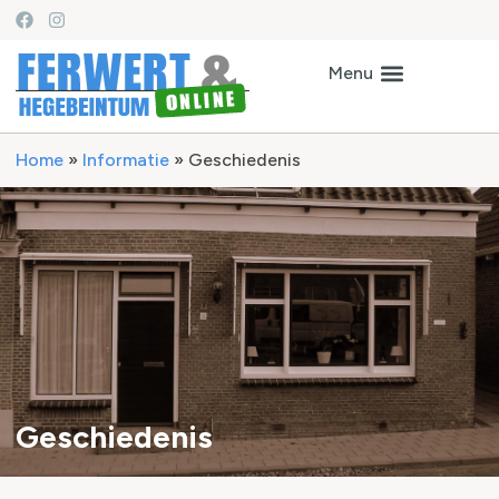
Home
»
Informatie
»
Geschiedenis
Geschiedenis