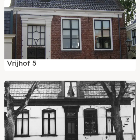
Vrijhof 5