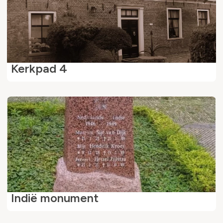
Kerkpad 4
Indië monument