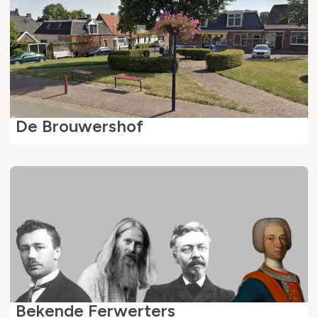
De Brouwershof
Bekende Ferwerters