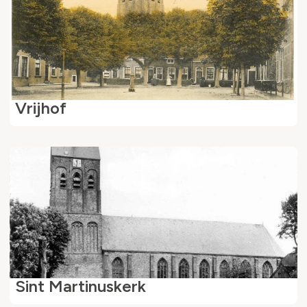
Vrijhof
Sint Martinuskerk