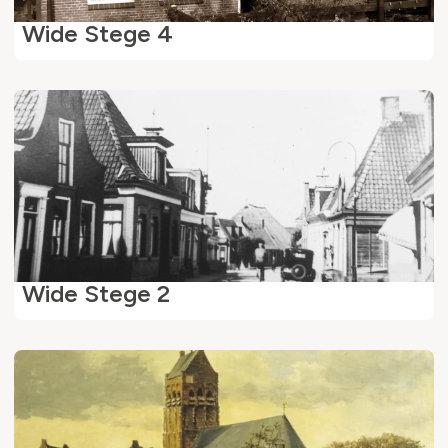
Wide Stege 4
Wide Stege 2