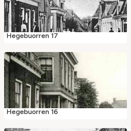
Hegebuorren 17
Hegebuorren 16