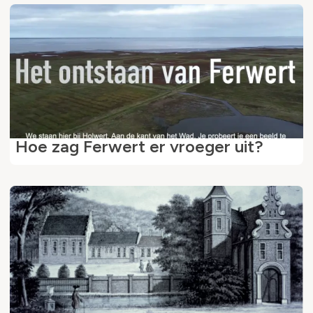
Hoe zag Ferwert er vroeger uit?