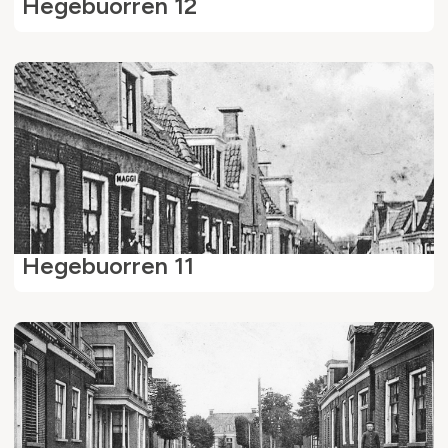
Hegebuorren 12
Hegebuorren 11