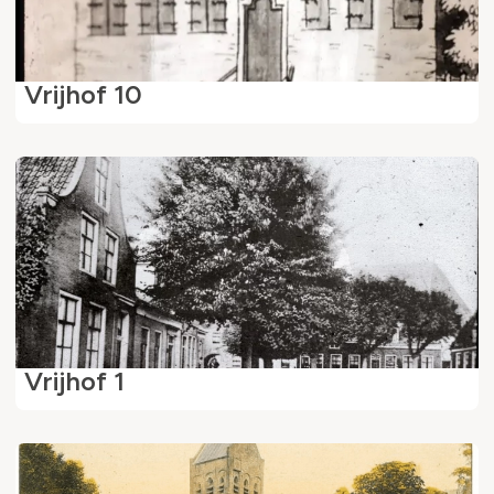
Vrijhof 10
Vrijhof 1