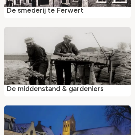
De smederij te Ferwert
De middenstand & gardeniers