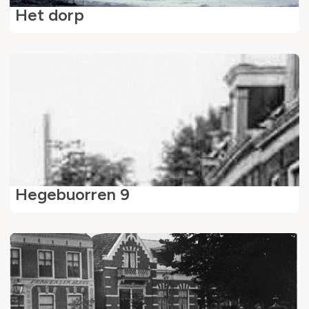
Het dorp
Hegebuorren 9