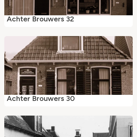
Achter Brouwers 32
Achter Brouwers 30