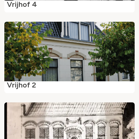
Vrijhof 4
Vrijhof 2