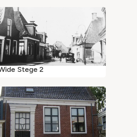
Wide Stege 2