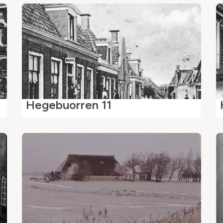
Hegebuorren 11