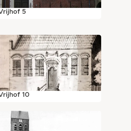
Vrijhof 5
Vrijhof 10