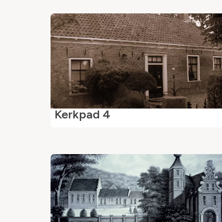
Kerkpad 4