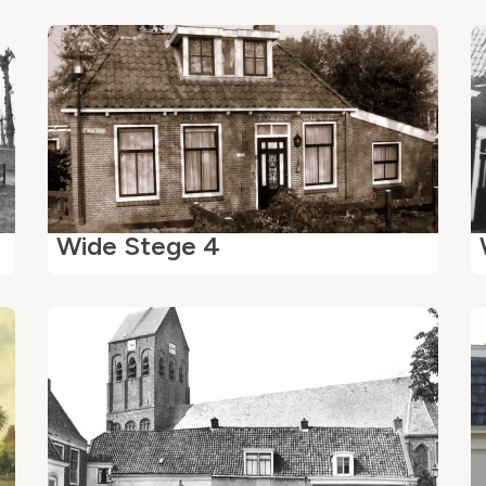
Wide Stege 4