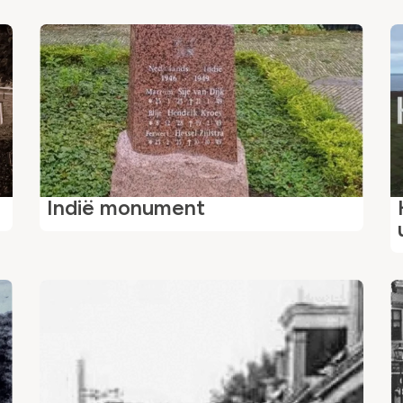
Indië monument