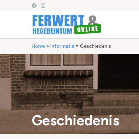
Home
»
Informatie
»
Geschiedenis
Geschiedenis