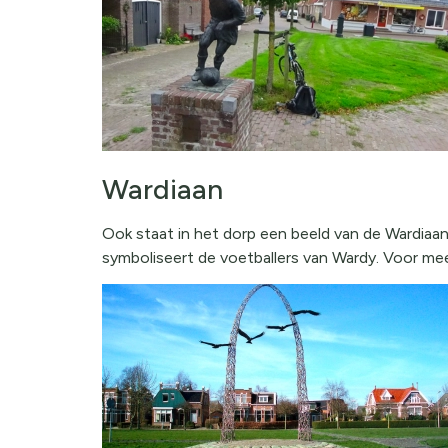
Wardiaan
Ook staat in het dorp een beeld van de Wardiaan
symboliseert de voetballers van Wardy. Voor meer