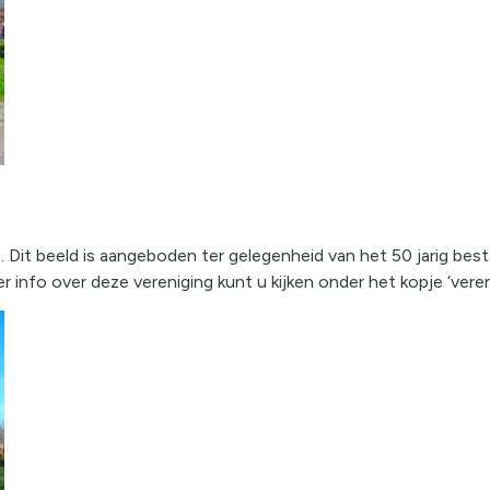
. Dit beeld is aangeboden ter gelegenheid van het 50 jarig best
 info over deze vereniging kunt u kijken onder het kopje ‘veren