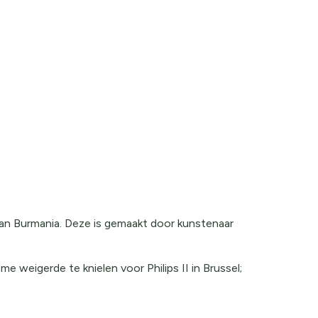
an Burmania. Deze is gemaakt door kunstenaar
 weigerde te knielen voor Philips II in Brussel;