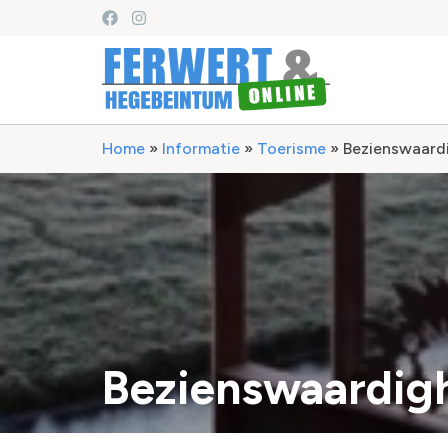
Home
»
Informatie
»
Toerisme
»
Bezienswaard
Bezienswaardig