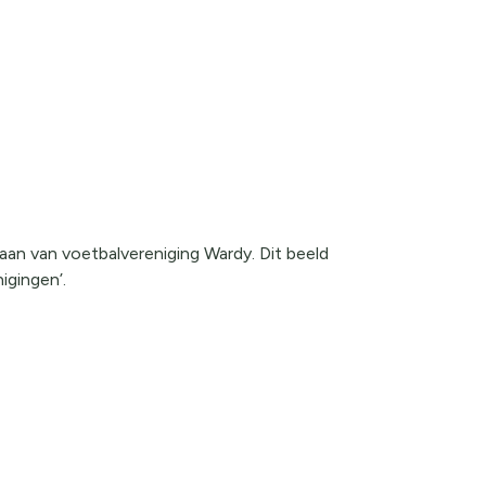
aan van voetbalvereniging Wardy. Dit beeld
igingen’.