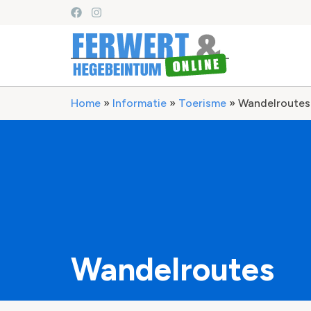
Home
»
Informatie
»
Toerisme
»
Wandelroutes
Wandelroutes