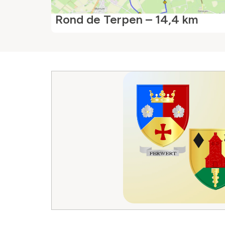
Rond de Terpen – 14,4 km