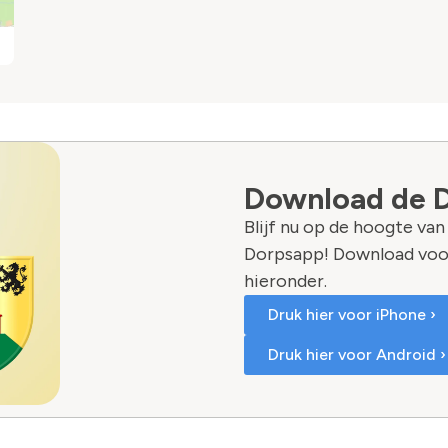
Download de 
Blijf nu op de hoogte va
Dorpsapp! Download voo
hieronder.
Druk hier voor iPhone ›
Druk hier voor Android ›