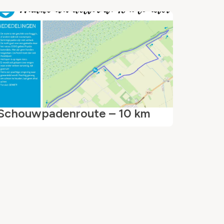
Schouwpadenroute – 10 km