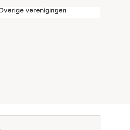
Overige verenigingen