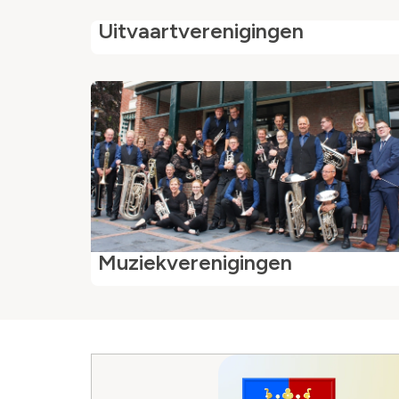
Uitvaartverenigingen
Muziekverenigingen