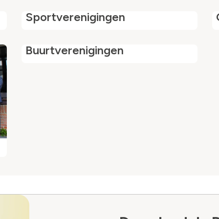
Sportverenigingen
Buurtverenigingen