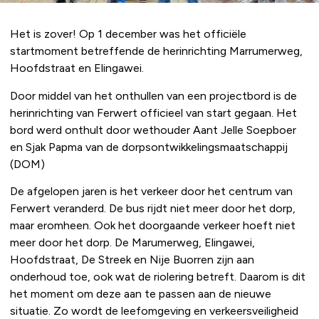
Het is zover! Op 1 december was het officiële
startmoment betreffende de herinrichting Marrumerweg,
Hoofdstraat en Elingawei.
Door middel van het onthullen van een projectbord is de
herinrichting van Ferwert officieel van start gegaan. Het
bord werd onthult door wethouder Aant Jelle Soepboer
en Sjak Papma van de dorpsontwikkelingsmaatschappij
(DOM)
De afgelopen jaren is het verkeer door het centrum van
Ferwert veranderd. De bus rijdt niet meer door het dorp,
maar eromheen. Ook het doorgaande verkeer hoeft niet
meer door het dorp. De Marumerweg, Elingawei,
Hoofdstraat, De Streek en Nije Buorren zijn aan
onderhoud toe, ook wat de riolering betreft. Daarom is dit
het moment om deze aan te passen aan de nieuwe
situatie. Zo wordt de leefomgeving en verkeersveiligheid