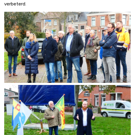
verbeterd.