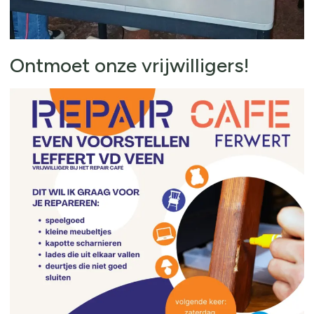
Ontmoet onze vrijwilligers!