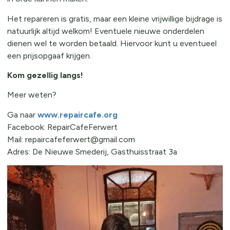
Het repareren is gratis, maar een kleine vrijwillige bijdrage is
natuurlijk altijd welkom! Eventuele nieuwe onderdelen
dienen wel te worden betaald. Hiervoor kunt u eventueel
een prijsopgaaf krijgen.
Kom gezellig langs!
Meer weten?
Ga naar
www.repaircafe.org
Facebook: RepairCafeFerwert
Mail: repaircafeferwert@gmail.com
Adres: De Nieuwe Smederij, Gasthuisstraat 3a