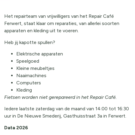
Het repairteam van vrijwilligers van het Repair Café
Ferwert, staat klaar om reparaties, van allerlei soorten
apparaten en kleding uit te voeren.
Heb jij kapotte spullen?
Elektrische apparaten
Speelgoed
Kleine meubeltjes
Naaimachines​
Computers
Kleding
Fietsen worden niet gerepareerd in het Repair Café.
Iedere laatste zaterdag van de maand van 14:00 tot 16:30
uur in De Nieuwe Smederij, Gasthuisstraat 3a in Ferwert.
Data 2026