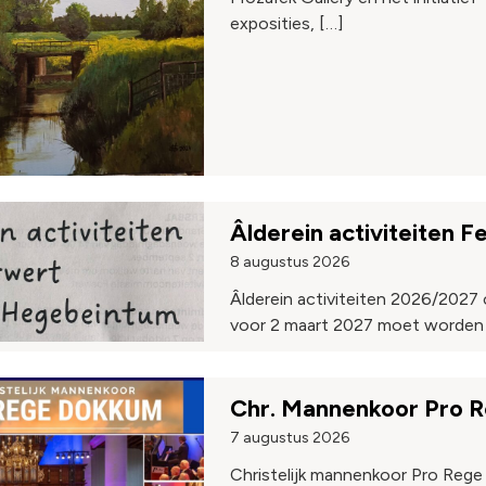
exposities, […]
Âlderein activiteiten
8 augustus 2026
Âlderein activiteiten 2026/2027
voor 2 maart 2027 moet worden 
Chr. Mannenkoor Pro Re
7 augustus 2026
Christelijk mannenkoor Pro Rege 