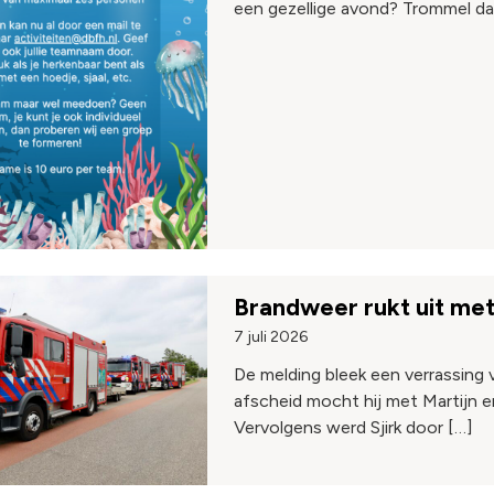
een gezellige avond? Trommel da
Brandweer rukt uit met
7 juli 2026
De melding bleek een verrassing v
afscheid mocht hij met Martijn e
Vervolgens werd Sjirk door […]