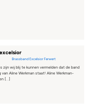
excelsior
Brassband Excelsior Ferwert
 zijn wij blij te kunnen vermelden dat de band
ng van Aline Werkman staat! Aline Werkman-
 en […]