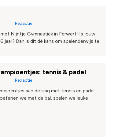
Redactie
met Nijntje Gymnastiek in Ferwert! Is jouw
6 jaar? Dan is dit dé kans om spelenderwijs te
ampioentjes: tennis & padel
Redactie
mpioentjes aan de slag met tennis en padel.
 oefenen we met de bal, spelen we leuke