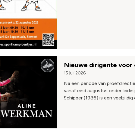
Nieuwe dirigente voor 
15 juli 2026
Na een periode van proefdirecties
vanaf eind augustus onder leidi
Schipper (1986) is een veelzijdig