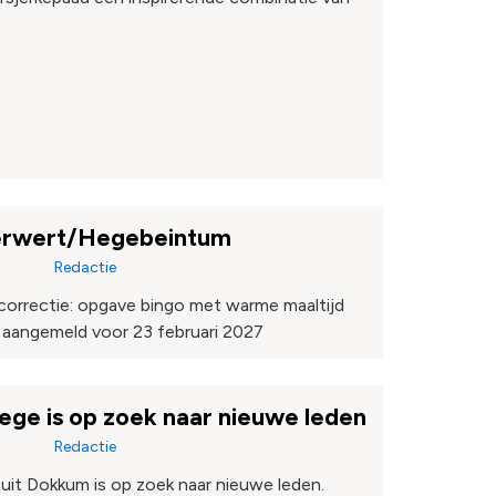
 Ferwert/Hegebeintum
Redactie
 correctie: opgave bingo met warme maaltijd
aangemeld voor 23 februari 2027
ge is op zoek naar nieuwe leden
Redactie
uit Dokkum is op zoek naar nieuwe leden.