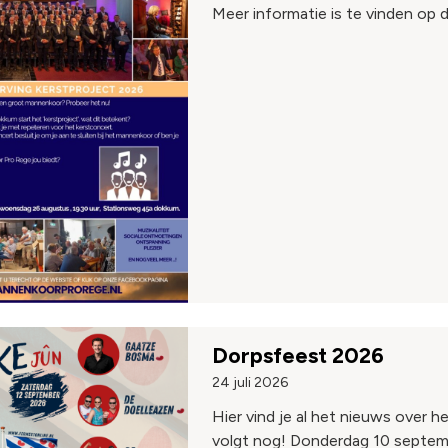
Meer informatie is te vinden op d
Dorpsfeest 2026
24 juli 2026
Hier vind je al het nieuws over
volgt nog! Donderdag 10 septembe