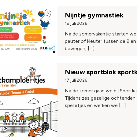
Nijntje gymnastiek
18 juli 2026
Na de zomervakantie starten we 
peuter of kleuter tussen de 2 en 
bewegen, […]
Nieuw sportblok sportk
17 juli 2026
Na de zomer gaan we bij Sportka
Tijdens zes gezellige ochtenden
spelletjes en werken we […]