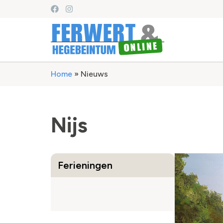
Home
»
Nieuws
Nijs
Ferieningen