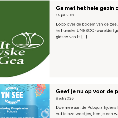
Ga met het hele gezin
14 juli 2026
Loop over de bodem van de zee,
het unieke UNESCO-werelderfgo
gidsen van It […]
Geef je nu op voor de 
8 juli 2026
Doe mee aan de Pubquiz tijdens 
nutteloze weetjes, ben je een 