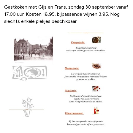
Gastkoken met Gijs en Frans, zondag 30 september vanaf
17.00 uur. Kosten 18,95, bijpassende wijnen 3,95. Nog
slechts enkele plekjes beschikbaar.