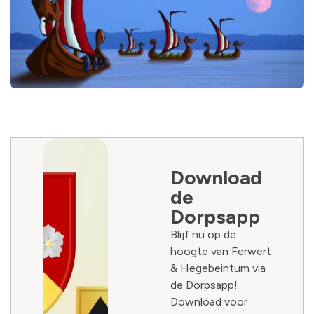
Download
de
Dorpsapp
Blijf nu op de
hoogte van Ferwert
& Hegebeintum via
de Dorpsapp!
Download voor