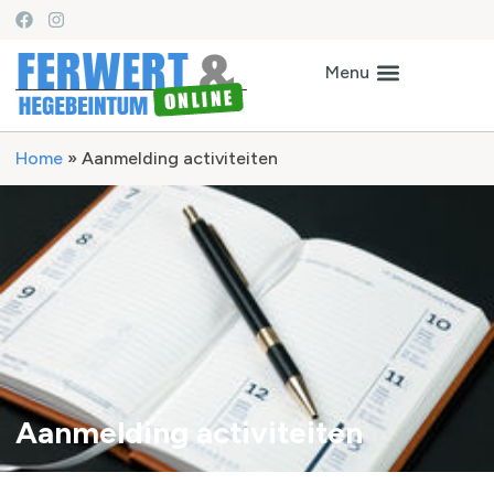
Home
»
Aanmelding activiteiten
Aanmelding activiteiten