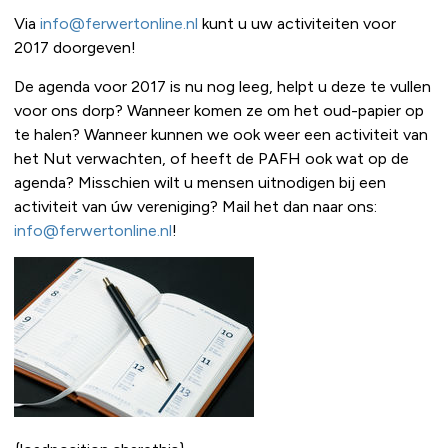
Via
info@ferwertonline.nl
kunt u uw activiteiten voor
2017 doorgeven!
De agenda voor 2017 is nu nog leeg, helpt u deze te vullen
voor ons dorp? Wanneer komen ze om het oud-papier op
te halen? Wanneer kunnen we ook weer een activiteit van
het Nut verwachten, of heeft de PAFH ook wat op de
agenda? Misschien wilt u mensen uitnodigen bij een
activiteit van úw vereniging? Mail het dan naar ons:
info@ferwertonline.nl
!