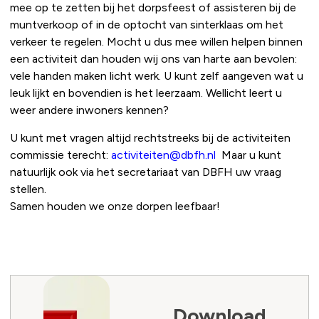
mee op te zetten bij het dorpsfeest of assisteren bij de
muntverkoop of in de optocht van sinterklaas om het
verkeer te regelen. Mocht u dus mee willen helpen binnen
een activiteit dan houden wij ons van harte aan bevolen:
vele handen maken licht werk. U kunt zelf aangeven wat u
leuk lijkt en bovendien is het leerzaam. Wellicht leert u
weer andere inwoners kennen?
U kunt met vragen altijd rechtstreeks bij de activiteiten
commissie terecht:
activiteiten@dbfh.nl
Maar u kunt
natuurlijk ook via het secretariaat van DBFH uw vraag
stellen.
Samen houden we onze dorpen leefbaar!
Download