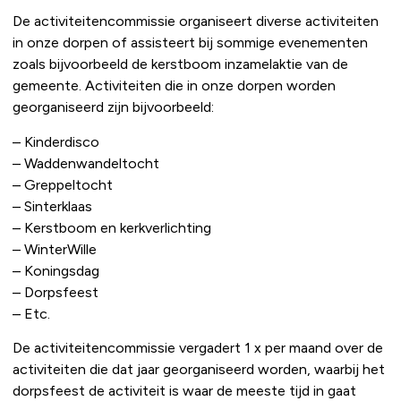
De activiteitencommissie organiseert diverse activiteiten
in onze dorpen of assisteert bij sommige evenementen
zoals bijvoorbeeld de kerstboom inzamelaktie van de
gemeente. Activiteiten die in onze dorpen worden
georganiseerd zijn bijvoorbeeld:
– Kinderdisco
– Waddenwandeltocht
– Greppeltocht
– Sinterklaas
– Kerstboom en kerkverlichting
– WinterWille
– Koningsdag
– Dorpsfeest
– Etc.
De activiteitencommissie vergadert 1 x per maand over de
activiteiten die dat jaar georganiseerd worden, waarbij het
dorpsfeest de activiteit is waar de meeste tijd in gaat