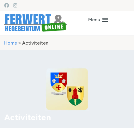
Home
»
Activiteiten
Activiteiten