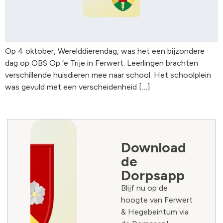
Op 4 oktober, Werelddierendag, was het een bijzondere
dag op OBS Op ‘e Trije in Ferwert. Leerlingen brachten
verschillende huisdieren mee naar school. Het schoolplein
was gevuld met een verscheidenheid […]
Download
de
Dorpsapp
Blijf nu op de
hoogte van Ferwert
& Hegebeintum via