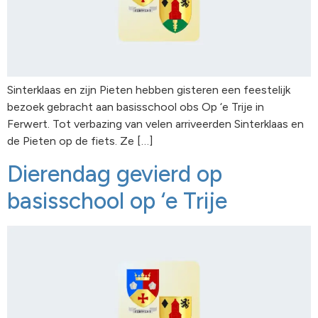
Sinterklaas en zijn Pieten hebben gisteren een feestelijk
bezoek gebracht aan basisschool obs Op ‘e Trije in
Ferwert. Tot verbazing van velen arriveerden Sinterklaas en
de Pieten op de fiets. Ze […]
Dierendag gevierd op
basisschool op ‘e Trije