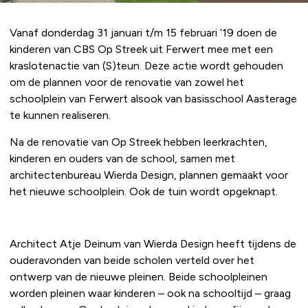
Vanaf donderdag 31 januari t/m 15 februari ’19 doen de
kinderen van CBS Op Streek uit Ferwert mee met een
kraslotenactie van (S)teun. Deze actie wordt gehouden
om de plannen voor de renovatie van zowel het
schoolplein van Ferwert alsook van basisschool Aasterage
te kunnen realiseren.
Na de renovatie van Op Streek hebben leerkrachten,
kinderen en ouders van de school, samen met
architectenbureau Wierda Design, plannen gemaakt voor
het nieuwe schoolplein. Ook de tuin wordt opgeknapt.
Architect Atje Deinum van Wierda Design heeft tijdens de
ouderavonden van beide scholen verteld over het
ontwerp van de nieuwe pleinen. Beide schoolpleinen
worden pleinen waar kinderen – ook na schooltijd – graag