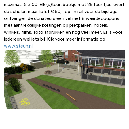
maximaal € 3,00. Elk (s)teun boekje met 25 teuntjes levert
de scholen maar liefst € 50,- op. In ruil voor de bijdrage
ontvangen de donateurs een vel met 8 waardecoupons
met aantrekkelijke kortingen op pretparken, hotels,
winkels, films, foto afdrukken en nog veel meer. Er is voor
iedereen wel iets bij. Kijk voor meer informatie op
www.steun.nl