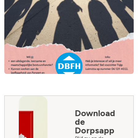
Download
de
Dorpsapp