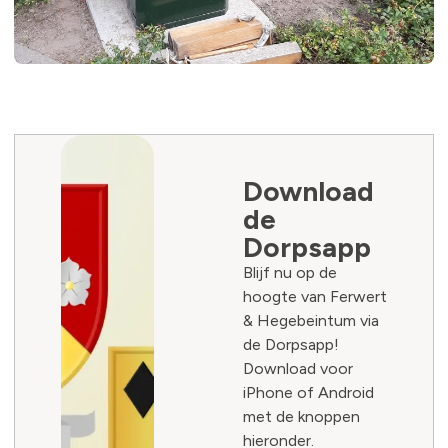
Download
de
Dorpsapp
Blijf nu op de
hoogte van Ferwert
& Hegebeintum via
de Dorpsapp!
Download voor
iPhone of Android
met de knoppen
hieronder.