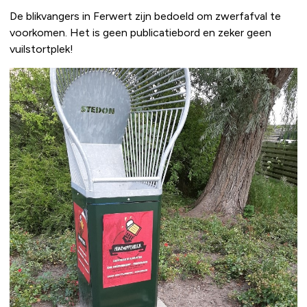
De blikvangers in Ferwert zijn bedoeld om zwerfafval te
voorkomen. Het is geen publicatiebord en zeker geen
vuilstortplek!