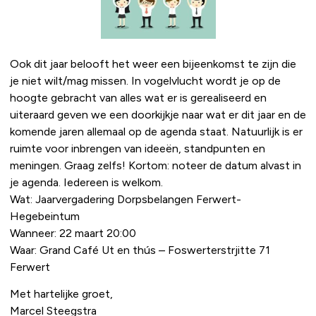
Ook dit jaar belooft het weer een bijeenkomst te zijn die
je niet wilt/mag missen. In vogelvlucht wordt je op de
hoogte gebracht van alles wat er is gerealiseerd en
uiteraard geven we een doorkijkje naar wat er dit jaar en de
komende jaren allemaal op de agenda staat. Natuurlijk is er
ruimte voor inbrengen van ideeën, standpunten en
meningen. Graag zelfs! Kortom: noteer de datum alvast in
je agenda. Iedereen is welkom.
Wat: Jaarvergadering Dorpsbelangen Ferwert-
Hegebeintum
Wanneer: 22 maart 20:00
Waar: Grand Café Ut en thús – Foswerterstrjitte 71
Ferwert
Met hartelijke groet,
Marcel Steegstra