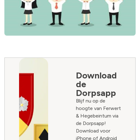
Download
de
Dorpsapp
Blijf nu op de
hoogte van Ferwert
& Hegebeintum via
de Dorpsapp!
Download voor
iPhone of Android