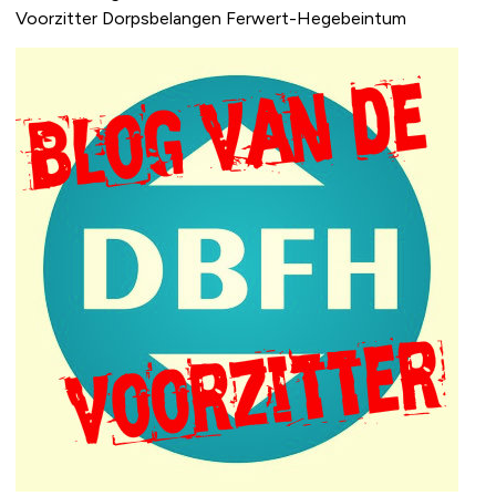
Voorzitter Dorpsbelangen Ferwert-Hegebeintum