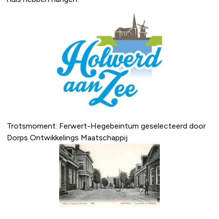
Trotsmoment: Ferwert-Hegebeintum geselecteerd door
Dorps Ontwikkelings Maatschappij