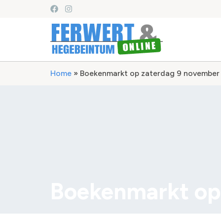
Home
»
Boekenmarkt op zaterdag 9 november
Boekenmarkt op