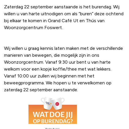
Zaterdag 22 september aanstaande is het burendag. Wij
willen u van harte uitnodigen om als “buren” deze ochtend
bij elkaar te komen in Grand Café Ut en Thús van
Woonzorgcentrum Foswert.
Wij willen u graag kennis laten maken met de verschillende
manieren van bewegen, die mogelijk zijn in ons
Woonzorgcentrum. Vanaf 9:30 uur bent u van harte
welkom voor een kopje koffie/thee met wat lekkers.
Vanaf 10:00 uur zullen wij beginnen met het
beweegprogramma. We hopen u te verwelkomen op
zaterdag 22 september aanstaande.