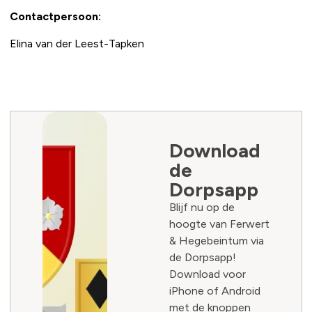
Contactpersoon:
Elina van der Leest-Tapken
Download
de
Dorpsapp
Blijf nu op de
hoogte van Ferwert
& Hegebeintum via
de Dorpsapp!
Download voor
iPhone of Android
met de knoppen