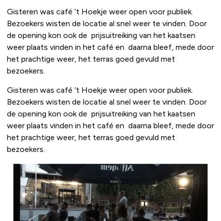
Gisteren was café ’t Hoekje weer open voor publiek.
Bezoekers wisten de locatie al snel weer te vinden. Door
de opening kon ook de prijsuitreiking van het kaatsen
weer plaats vinden in het café en daarna bleef, mede door
het prachtige weer, het terras goed gevuld met
bezoekers.
Gisteren was café ’t Hoekje weer open voor publiek.
Bezoekers wisten de locatie al snel weer te vinden. Door
de opening kon ook de prijsuitreiking van het kaatsen
weer plaats vinden in het café en daarna bleef, mede door
het prachtige weer, het terras goed gevuld met
bezoekers.