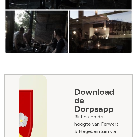
Download
de
Dorpsapp
Blijf nu op de
hoogte van Ferwert
& Hegebeintum via