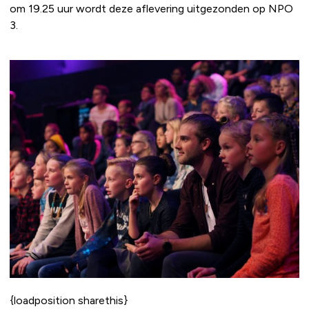
om 19.25 uur wordt deze aflevering uitgezonden op NPO
3.
{loadposition sharethis}