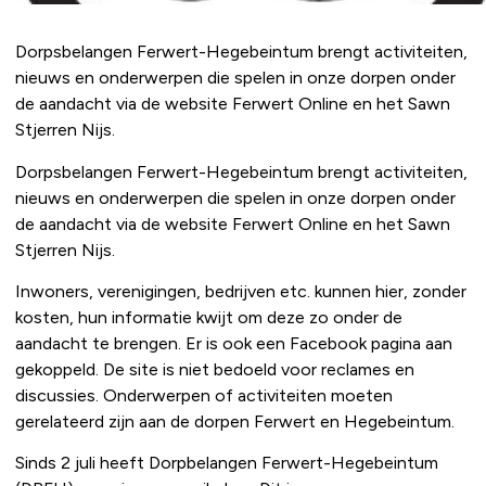
Dorpsbelangen Ferwert-Hegebeintum brengt activiteiten,
nieuws en onderwerpen die spelen in onze dorpen onder
de aandacht via de website Ferwert Online en het Sawn
Stjerren Nijs.
Dorpsbelangen Ferwert-Hegebeintum brengt activiteiten,
nieuws en onderwerpen die spelen in onze dorpen onder
de aandacht via de website Ferwert Online en het Sawn
Stjerren Nijs.
Inwoners, verenigingen, bedrijven etc. kunnen hier, zonder
kosten, hun informatie kwijt om deze zo onder de
aandacht te brengen. Er is ook een Facebook pagina aan
gekoppeld. De site is niet bedoeld voor reclames en
discussies. Onderwerpen of activiteiten moeten
gerelateerd zijn aan de dorpen Ferwert en Hegebeintum.
Sinds 2 juli heeft Dorpbelangen Ferwert-Hegebeintum