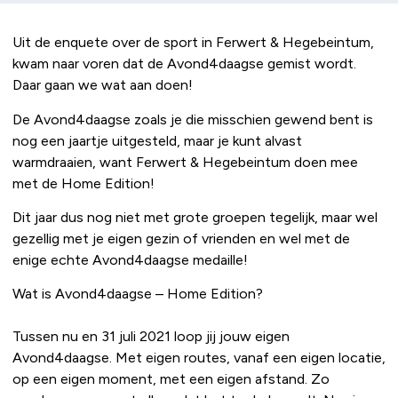
Uit de enquete over de sport in Ferwert & Hegebeintum,
kwam naar voren dat de Avond4daagse gemist wordt.
Daar gaan we wat aan doen!
De Avond4daagse zoals je die misschien gewend bent is
nog een jaartje uitgesteld, maar je kunt alvast
warmdraaien, want Ferwert & Hegebeintum doen mee
met de Home Edition!
Dit jaar dus nog niet met grote groepen tegelijk, maar wel
gezellig met je eigen gezin of vrienden en wel met de
enige echte Avond4daagse medaille!
Wat is Avond4daagse – Home Edition?
Tussen nu en 31 juli 2021 loop jij jouw eigen
Avond4daagse. Met eigen routes, vanaf een eigen locatie,
op een eigen moment, met een eigen afstand. Zo