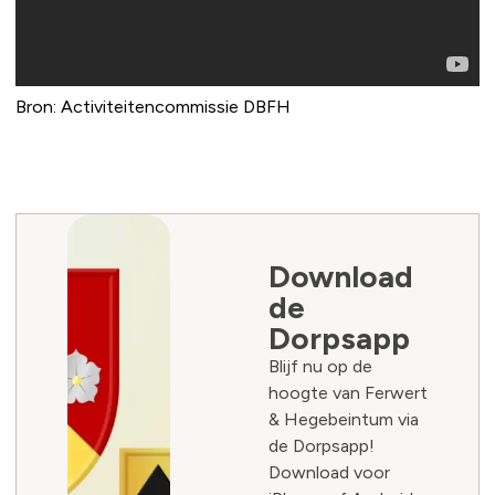
Bron: Activiteitencommissie DBFH
Download
de
Dorpsapp
Blijf nu op de
hoogte van Ferwert
& Hegebeintum via
de Dorpsapp!
Download voor