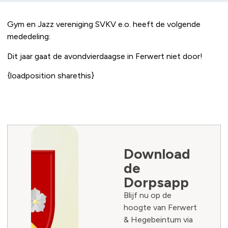
Gym en Jazz vereniging SVKV e.o. heeft de volgende
mededeling:
Dit jaar gaat de avondvierdaagse in Ferwert niet door!
{loadposition sharethis}
Download
de
Dorpsapp
Blijf nu op de
hoogte van Ferwert
& Hegebeintum via