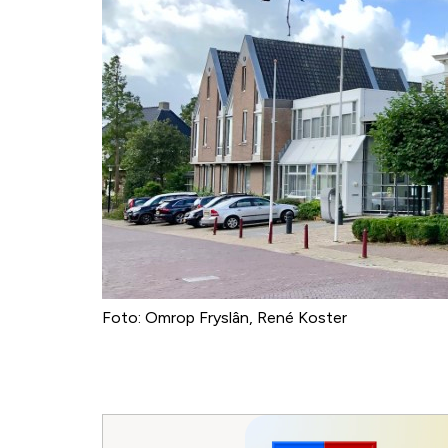
Foto: Omrop Fryslân, René Koster