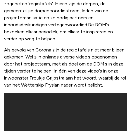
zogeheten ‘regiotafels’. Hierin zijn de dorpen, de
gemeentelijke dorpencoördinatoren, leden van de
projectorganisatie en zo nodig partners en
inhoudsdeskundigen vertegenwoordigd.De DOM’s
bezoeken elkaar periodiek, om elkaar te inspireren en
verder op weg te helpen.
Als gevolg van Corona zijn de regiotafels niet meer bijeen
gekomen. Wel zijn onlangs diverse video’s opgenomen
door het projectteam, met als doel om de DOM’s in deze
tijden verder te helpen. In één van deze video’s in onze
inwoonster Froukje Grijpstra aan het woord, waarbij de rol
van het Wetterskip Fryslan nader wordt belicht.