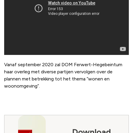
Vanaf september 2020 zal DOM Ferwert-Hegebeintum
haar overleg met diverse partijen vervolgen over de
plannen met betrekking tot het thema “wonen en
woonomgeving”.
Download