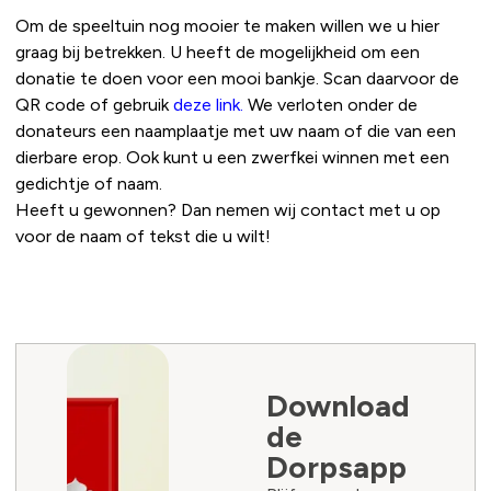
Om de speeltuin nog mooier te maken willen we u hier
graag bij betrekken. U heeft de mogelijkheid om een
donatie te doen voor een mooi bankje. Scan daarvoor de
QR code of gebruik
deze link
.
We verloten onder de
donateurs een naamplaatje met uw naam of die van een
dierbare erop. Ook kunt u een zwerfkei winnen met een
gedichtje of naam.
Heeft u gewonnen? Dan nemen wij contact met u op
voor de naam of tekst die u wilt!
Download
de
Dorpsapp