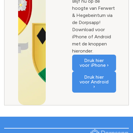
Blijf nu op de
hoogte van Ferwert
& Hegebeintum via
de Dorpsapp!
Download voor
iPhone of Android
met de knoppen
hieronder.
Druk hier
voor iPhone ›
Druk hier
voor Android
›