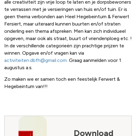
alle creativiteit zijn vrije loop te laten en je dorpsbewoners
te verrassen met je versieringen van huis en/of tuin. Er is
geen thema verbonden aan Heel Hegebeintum & Ferwert
Fersiert, maar uiteraard kunnen buurten en/of straten
onderling een thema afspreken. Men kan zich individueel
opgeven, maar ook als straat, buurt of vriendenploeg etc. !
In de verschillende categorieën zijn prachtige prijzen te
winnen. Opgave en/of vragen kan via
activiteiten.dbfh@gmail.com.
Graag aanmelden voor 1
augustus a.s.
Zo maken we er samen toch een feestelijk Ferwert &
Hegebeintum van!!!
Download