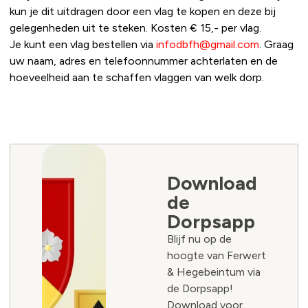
kun je dit uitdragen door een vlag te kopen en deze bij
gelegenheden uit te steken. Kosten € 15,- per vlag.
Je kunt een vlag bestellen via
infodbfh@gmail.com
. Graag
uw naam, adres en telefoonnummer achterlaten en de
hoeveelheid aan te schaffen vlaggen van welk dorp.
Download
de
Dorpsapp
Blijf nu op de
hoogte van Ferwert
& Hegebeintum via
de Dorpsapp!
Download voor