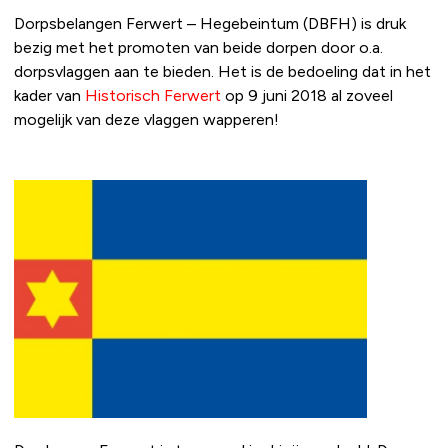
Dorpsbelangen Ferwert – Hegebeintum (DBFH) is druk
bezig met het promoten van beide dorpen door o.a.
dorpsvlaggen aan te bieden. Het is de bedoeling dat in het
kader van
Historisch Ferwert
op 9 juni 2018 al zoveel
mogelijk van deze vlaggen wapperen!