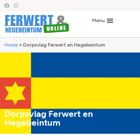
Home
»
Dorpsvlag Ferwert en Hegebeintum
Dorpsvlag Ferwert en
Hegebeintum