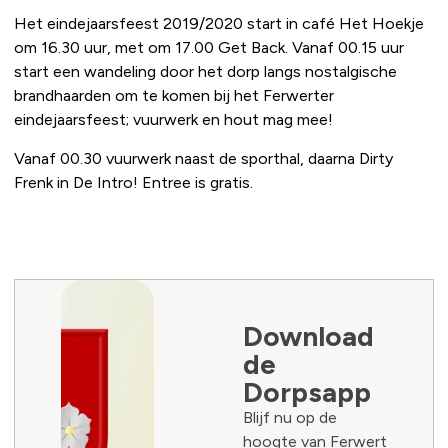
Het eindejaarsfeest 2019/2020 start in café Het Hoekje
om 16.30 uur, met om 17.00 Get Back. Vanaf 00.15 uur
start een wandeling door het dorp langs nostalgische
brandhaarden om te komen bij het Ferwerter
eindejaarsfeest; vuurwerk en hout mag mee!
Vanaf 00.30 vuurwerk naast de sporthal, daarna Dirty
Frenk in De Intro! Entree is gratis.
Download
de
Dorpsapp
Blijf nu op de
hoogte van Ferwert