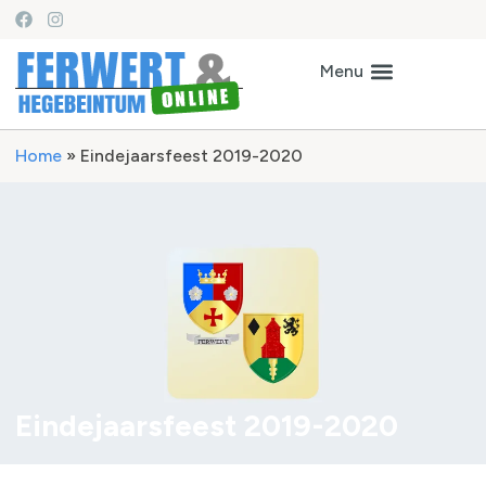
Home
»
Eindejaarsfeest 2019-2020
Eindejaarsfeest 2019-2020