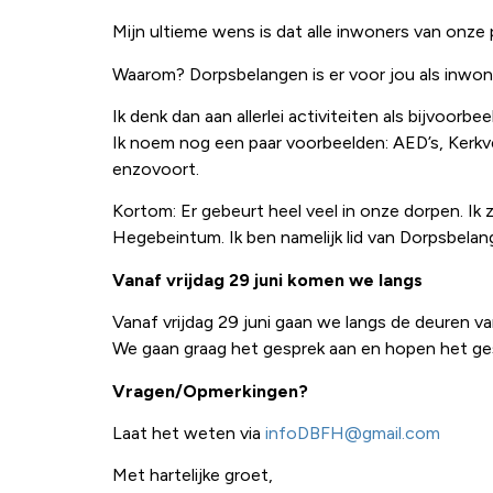
Mijn ultieme wens is dat alle inwoners van onze
Waarom? Dorpsbelangen is er voor jou als inwone
Ik denk dan aan allerlei activiteiten als bijvoorb
Ik noem nog een paar voorbeelden: AED’s, Kerkv
enzovoort.
Kortom: Er gebeurt heel veel in onze dorpen. Ik 
Hegebeintum. Ik ben namelijk lid van Dorpsbelan
Vanaf vrijdag 29 juni komen we langs
Vanaf vrijdag 29 juni gaan we langs de deuren va
We gaan graag het gesprek aan en hopen het gesp
Vragen/Opmerkingen?
Laat het weten via
infoDBFH@gmail.com
Met hartelijke groet,