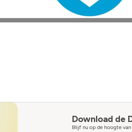
Download de 
Blijf nu op de hoogte va