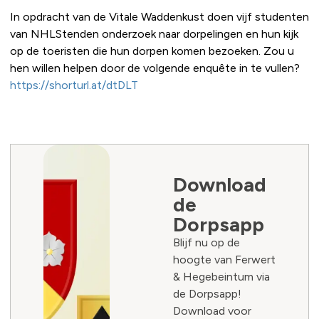
In opdracht van de Vitale Waddenkust doen vijf studenten
van NHLStenden onderzoek naar dorpelingen en hun kijk
op de toeristen die hun dorpen komen bezoeken. Zou u
hen willen helpen door de volgende enquête in te vullen?
https://shorturl.at/dtDLT
Download
de
Dorpsapp
Blijf nu op de
hoogte van Ferwert
& Hegebeintum via
de Dorpsapp!
Download voor