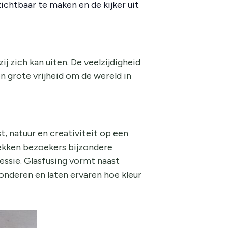
zichtbaar te maken en de kijker uit
j zich kan uiten. De veelzijdigheid
n grote vrijheid om de wereld in
, natuur en creativiteit op een
dekken bezoekers bijzondere
essie. Glasfusing vormt naast
onderen en laten ervaren hoe kleur