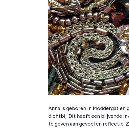
Anna is geboren in Moddergat en g
dichtbij. Dit heeft een blijvende i
te geven aan gevoel en reflectie. 