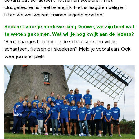
clubgebeuren is heel belangrijk. Het is laagdrempelig en
laten we wel wezen; trainen is geen moeten.’
Bedankt voor je medewerking Douwe, we zijn heel wat
te weten gekomen. Wat wil je nog kwijt aan de lezers?
‘Ben je aangestoken door de schaatspret en wil je
schaatsen, fietsen of skeeleren? Meld je vooral aan. Ook
voor jou is er plek!’