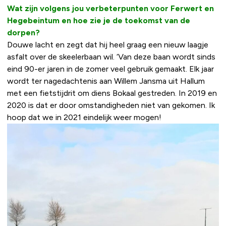
Wat zijn volgens jou verbeterpunten voor Ferwert en
Hegebeintum en hoe zie je de toekomst van de
dorpen?
Douwe lacht en zegt dat hij heel graag een nieuw laagje
asfalt over de skeelerbaan wil. ‘Van deze baan wordt sinds
eind 90-er jaren in de zomer veel gebruik gemaakt. Elk jaar
wordt ter nagedachtenis aan Willem Jansma uit Hallum
met een fietstijdrit om diens Bokaal gestreden. In 2019 en
2020 is dat er door omstandigheden niet van gekomen. Ik
hoop dat we in 2021 eindelijk weer mogen!