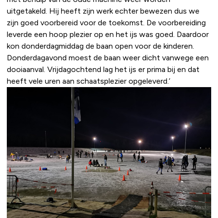
uitgetakeld. Hij heeft zijn werk echter bewezen dus we
zijn goed voorbereid voor de toekomst. De voorbereiding
leverde een hoop plezier op en het ijs was goed. Daardoor
kon donderdagmiddag de baan open voor de kinderen.
Donderdagavond moest de baan weer dicht vanwege een
dooiaanval. Vrijdagochtend lag het ijs er prima bij en dat
heeft vele uren aan schaatsplezier opgeleverd.’