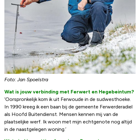
Foto: Jan Spoelstra
Wat is jouw verbinding met Ferwert en Hegebeintum?
‘Oorspronkelijk kom ik uit Ferwoude in de sudwesthoeke.
In 1990 kreeg ik een baan bij de gemeente Ferwerderadiel
als Hoofd Buitendienst. Mensen kennen mij van de
plaatselijke werf. Ik woon met mijn echtgenote nog altijd
in de naastgelegen woning.’