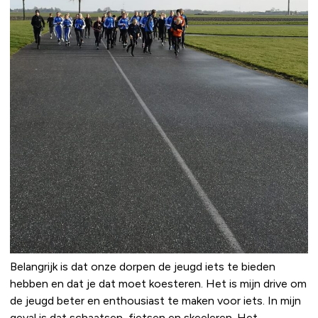
Belangrijk is dat onze dorpen de jeugd iets te bieden
hebben en dat je dat moet koesteren. Het is mijn drive om
de jeugd beter en enthousiast te maken voor iets. In mijn
geval is dat schaatsen, fietsen en skeeleren. Het