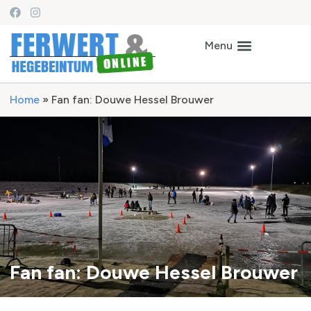
Home
»
Fan fan: Douwe Hessel Brouwer
Fan fan: Douwe Hessel Brouwer