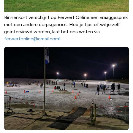
Binnenkort verschijnt op Ferwert Online een vraaggesprek
met een andere dorpsgenoot. Heb je tips of wil je zelf
geïnterviewd worden, laat het ons weten via
ferwertonline@gmail.com!