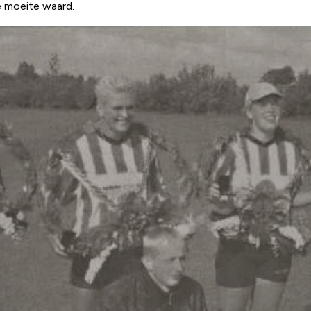
de moeite waard.