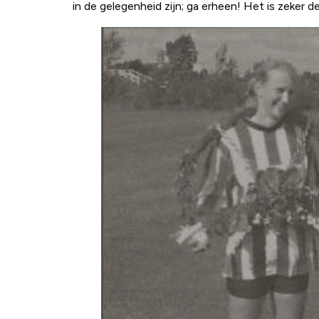
in de gelegenheid zijn; ga erheen! Het is zeker 