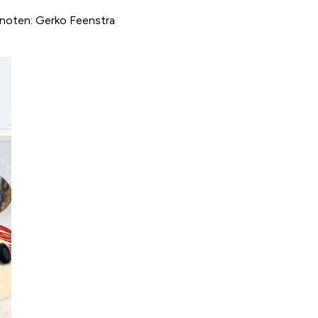
enoten: Gerko Feenstra