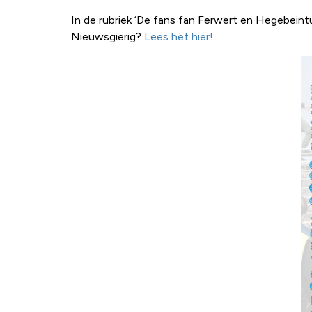
In de rubriek ‘De fans fan Ferwert en Hegebei
Nieuwsgierig?
Lees het hier!