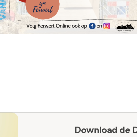
Download de 