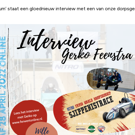
ntum’ staat een gloednieuw interview met een van onze dorpsg