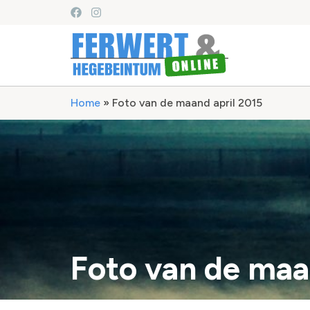
Home
»
Foto van de maand april 2015
Foto van de maa