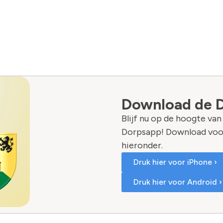
Download de 
Blijf nu op de hoogte va
Dorpsapp! Download voo
hieronder.
Druk hier voor iPhone ›
Druk hier voor Android ›