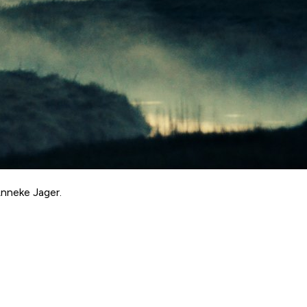
Anneke Jager.