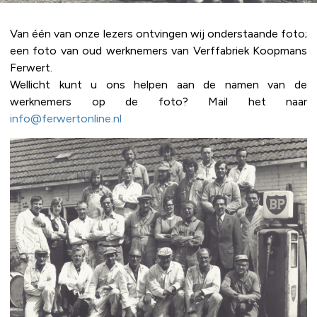
Van één van onze lezers ontvingen wij onderstaande foto;
een foto van oud werknemers van Verffabriek Koopmans
Ferwert.
Wellicht kunt u ons helpen aan de namen van de
werknemers op de foto? Mail het naar
info@ferwertonline.nl