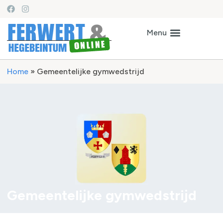
Home
»
Gemeentelijke gymwedstrijd
Gemeentelijke gymwedstrijd