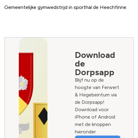
Gemeentelijke gymwedstrijd in sporthal de Heechfinne.
Download
de
Dorpsapp
Blijf nu op de
hoogte van Ferwert
& Hegebeintum via
de Dorpsapp!
Download voor
iPhone of Android
met de knoppen
hieronder.