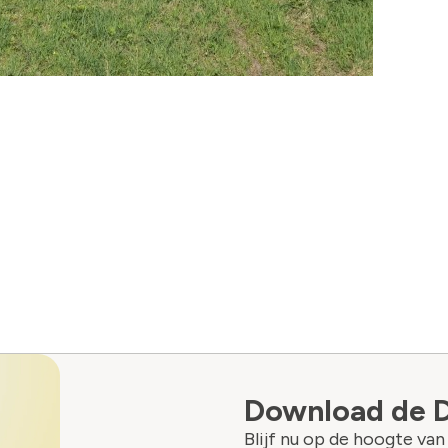
Download de 
Blijf nu op de hoogte va