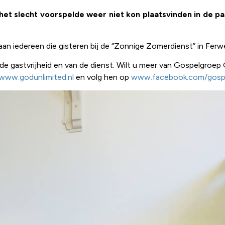
et slecht voorspelde weer niet kon plaatsvinden in de pas
iedereen die gisteren bij de “Zonnige Zomerdienst” in Ferw
 gastvrijheid en van de dienst. Wilt u meer van Gospelgroep 
www.godunlimited.nl
en volg hen op
www.facebook.com/gospe