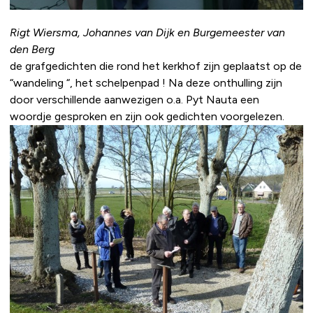
Rigt Wiersma, Johannes van Dijk en Burgemeester van
den Berg
de grafgedichten die rond het kerkhof zijn geplaatst op de
“wandeling “, het schelpenpad ! Na deze onthulling zijn
door verschillende aanwezigen o.a. Pyt Nauta een
woordje gesproken en zijn ook gedichten voorgelezen.