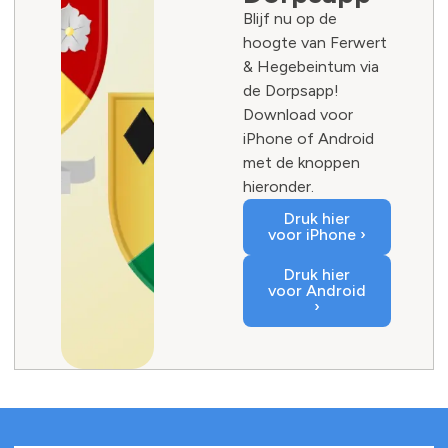
Blijf nu op de
hoogte van Ferwert
& Hegebeintum via
de Dorpsapp!
Download voor
iPhone of Android
met de knoppen
hieronder.
Druk hier
voor iPhone ›
Druk hier
voor Android
›