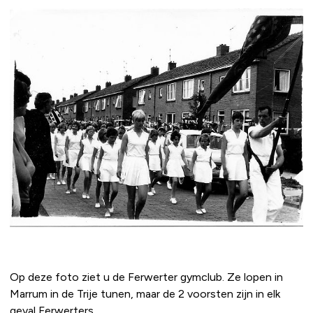
Op deze foto ziet u de Ferwerter gymclub. Ze lopen in
Marrum in de Trije tunen, maar de 2 voorsten zijn in elk
geval Ferwerters.