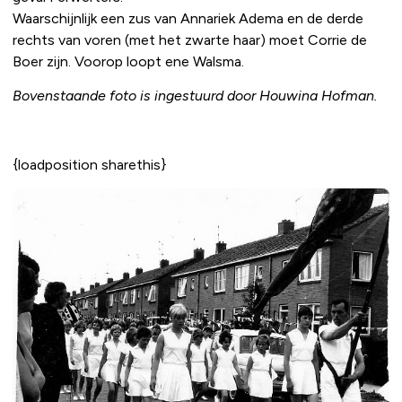
Waarschijnlijk een zus van Annariek Adema en de derde
rechts van voren (met het zwarte haar) moet Corrie de
Boer zijn. Voorop loopt ene Walsma.
Bovenstaande foto is ingestuurd door Houwina Hofman.
{loadposition sharethis}