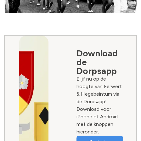
Download
de
Dorpsapp
Blijf nu op de
hoogte van Ferwert
& Hegebeintum via
de Dorpsapp!
Download voor
iPhone of Android
met de knoppen
hieronder.