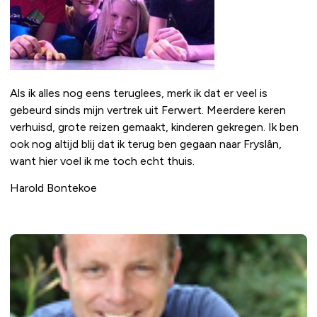
Als ik alles nog eens teruglees, merk ik dat er veel is
gebeurd sinds mijn vertrek uit Ferwert. Meerdere keren
verhuisd, grote reizen gemaakt, kinderen gekregen. Ik ben
ook nog altijd blij dat ik terug ben gegaan naar Fryslân,
want hier voel ik me toch echt thuis.
Harold Bontekoe