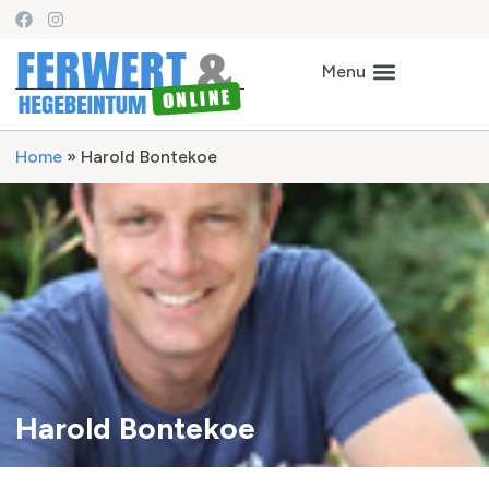
Home
»
Harold Bontekoe
Harold Bontekoe