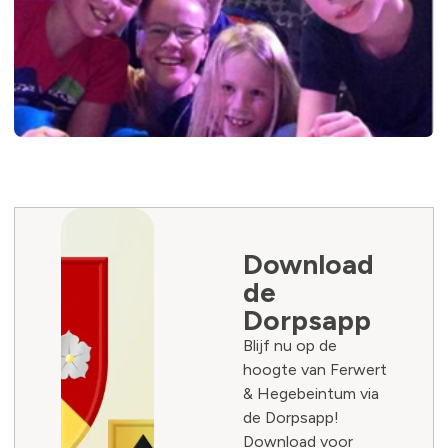
Download
de
Dorpsapp
Blijf nu op de
hoogte van Ferwert
& Hegebeintum via
de Dorpsapp!
Download voor