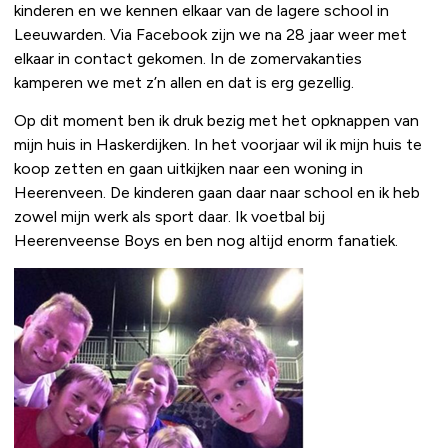
kinderen en we kennen elkaar van de lagere school in
Leeuwarden. Via Facebook zijn we na 28 jaar weer met
elkaar in contact gekomen. In de zomervakanties
kamperen we met z’n allen en dat is erg gezellig.
Op dit moment ben ik druk bezig met het opknappen van
mijn huis in Haskerdijken. In het voorjaar wil ik mijn huis te
koop zetten en gaan uitkijken naar een woning in
Heerenveen. De kinderen gaan daar naar school en ik heb
zowel mijn werk als sport daar. Ik voetbal bij
Heerenveense Boys en ben nog altijd enorm fanatiek.