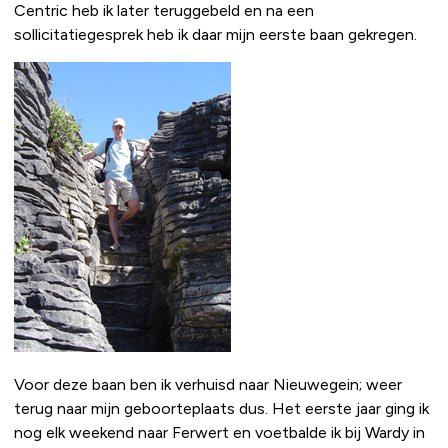
Centric heb ik later teruggebeld en na een
sollicitatiegesprek heb ik daar mijn eerste baan gekregen.
Voor deze baan ben ik verhuisd naar Nieuwegein; weer
terug naar mijn geboorteplaats dus. Het eerste jaar ging ik
nog elk weekend naar Ferwert en voetbalde ik bij Wardy in